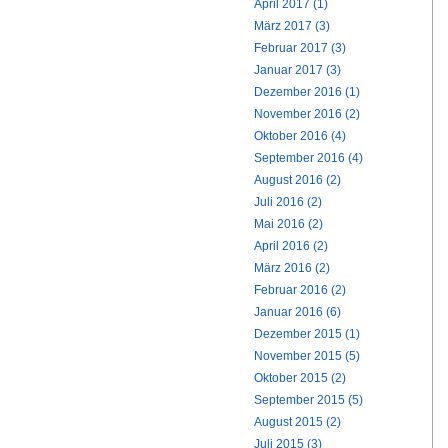
April 2017 (1)
März 2017 (3)
Februar 2017 (3)
Januar 2017 (3)
Dezember 2016 (1)
November 2016 (2)
Oktober 2016 (4)
September 2016 (4)
August 2016 (2)
Juli 2016 (2)
Mai 2016 (2)
April 2016 (2)
März 2016 (2)
Februar 2016 (2)
Januar 2016 (6)
Dezember 2015 (1)
November 2015 (5)
Oktober 2015 (2)
September 2015 (5)
August 2015 (2)
Juli 2015 (3)