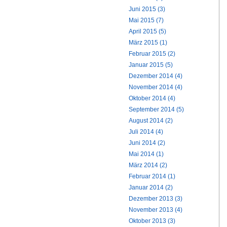
Juni 2015 (3)
Mai 2015 (7)
April 2015 (5)
März 2015 (1)
Februar 2015 (2)
Januar 2015 (5)
Dezember 2014 (4)
November 2014 (4)
Oktober 2014 (4)
September 2014 (5)
August 2014 (2)
Juli 2014 (4)
Juni 2014 (2)
Mai 2014 (1)
März 2014 (2)
Februar 2014 (1)
Januar 2014 (2)
Dezember 2013 (3)
November 2013 (4)
Oktober 2013 (3)