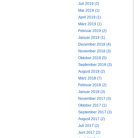
Juli 2019 (2)
Mai 2019 (1)
April 2019 (1)
März 2019 (1)
Februar 2019 (2)
Januar 2019 (1)
Dezember 2018 (4)
November 2018 (3)
Oktober 2018 (5)
September 2018 (3)
August 2018 (2)
März 2018 (7)
Februar 2018 (2)
Januar 2018 (3)
November 2017 (3)
Oktober 2017 (1)
September 2017 (3)
August 2017 (2)
Juli 2017 (2)
Juni 2017 (2)