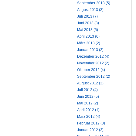
September 2013 (5)
August 2013 (2)
Juli 2013 (7)
Juni 2013 (3)
Mai 2013 (5)
April 2013 (6)
März 2013 (2)
Januar 2013 (2)
Dezember 2012 (4)
November 2012 (2)
Oktober 2012 (4)
September 2012 (2)
August 2012 (2)
Juli 2012 (4)
Juni 2012 (5)
Mai 2012 (2)
April 2012 (1)
März 2012 (4)
Februar 2012 (3)
Januar 2012 (3)