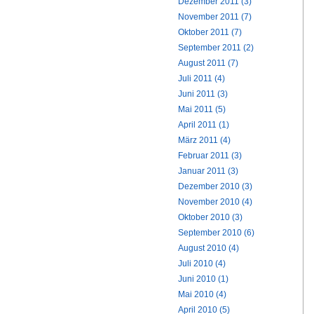
Dezember 2011 (3)
November 2011 (7)
Oktober 2011 (7)
September 2011 (2)
August 2011 (7)
Juli 2011 (4)
Juni 2011 (3)
Mai 2011 (5)
April 2011 (1)
März 2011 (4)
Februar 2011 (3)
Januar 2011 (3)
Dezember 2010 (3)
November 2010 (4)
Oktober 2010 (3)
September 2010 (6)
August 2010 (4)
Juli 2010 (4)
Juni 2010 (1)
Mai 2010 (4)
April 2010 (5)