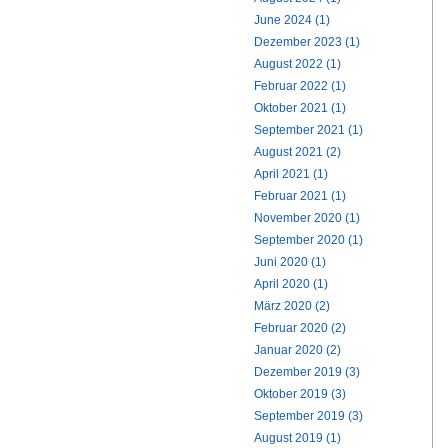
June 2024 (1)
Dezember 2023 (1)
August 2022 (1)
Februar 2022 (1)
Oktober 2021 (1)
September 2021 (1)
August 2021 (2)
April 2021 (1)
Februar 2021 (1)
November 2020 (1)
September 2020 (1)
Juni 2020 (1)
April 2020 (1)
März 2020 (2)
Februar 2020 (2)
Januar 2020 (2)
Dezember 2019 (3)
Oktober 2019 (3)
September 2019 (3)
August 2019 (1)