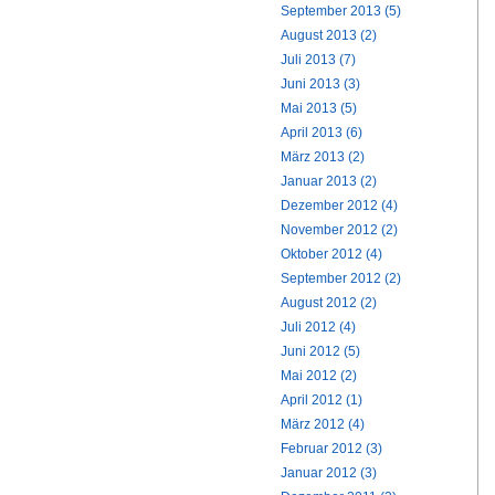
September 2013 (5)
August 2013 (2)
Juli 2013 (7)
Juni 2013 (3)
Mai 2013 (5)
April 2013 (6)
März 2013 (2)
Januar 2013 (2)
Dezember 2012 (4)
November 2012 (2)
Oktober 2012 (4)
September 2012 (2)
August 2012 (2)
Juli 2012 (4)
Juni 2012 (5)
Mai 2012 (2)
April 2012 (1)
März 2012 (4)
Februar 2012 (3)
Januar 2012 (3)