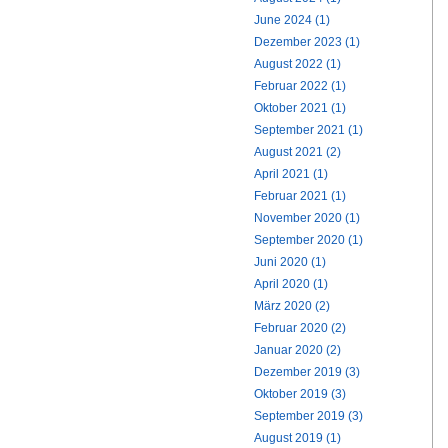
June 2024 (1)
Dezember 2023 (1)
August 2022 (1)
Februar 2022 (1)
Oktober 2021 (1)
September 2021 (1)
August 2021 (2)
April 2021 (1)
Februar 2021 (1)
November 2020 (1)
September 2020 (1)
Juni 2020 (1)
April 2020 (1)
März 2020 (2)
Februar 2020 (2)
Januar 2020 (2)
Dezember 2019 (3)
Oktober 2019 (3)
September 2019 (3)
August 2019 (1)