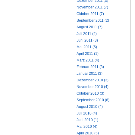
Dezember 2011 (3)
November 2011 (7)
Oktober 2011 (7)
September 2011 (2)
August 2011 (7)
Juli 2011 (4)
Juni 2011 (3)
Mai 2011 (5)
April 2011 (1)
März 2011 (4)
Februar 2011 (3)
Januar 2011 (3)
Dezember 2010 (3)
November 2010 (4)
Oktober 2010 (3)
September 2010 (6)
August 2010 (4)
Juli 2010 (4)
Juni 2010 (1)
Mai 2010 (4)
April 2010 (5)