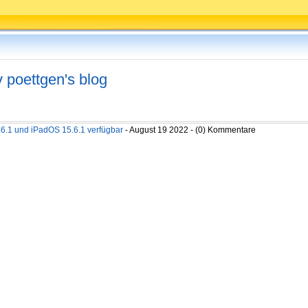
v poettgen's blog
.6.1 und iPadOS 15.6.1 verfügbar
- August 19 2022 - (0) Kommentare