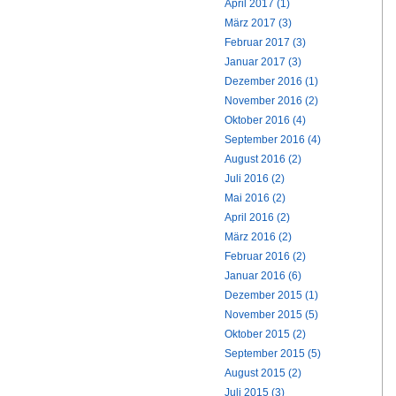
April 2017 (1)
März 2017 (3)
Februar 2017 (3)
Januar 2017 (3)
Dezember 2016 (1)
November 2016 (2)
Oktober 2016 (4)
September 2016 (4)
August 2016 (2)
Juli 2016 (2)
Mai 2016 (2)
April 2016 (2)
März 2016 (2)
Februar 2016 (2)
Januar 2016 (6)
Dezember 2015 (1)
November 2015 (5)
Oktober 2015 (2)
September 2015 (5)
August 2015 (2)
Juli 2015 (3)