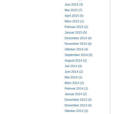
Juni 2015 (3)
Mai 2015 (7)
April 2015 (5)
März 2015 (1)
Februar 2015 (2)
Januar 2015 (5)
Dezember 2014 (4)
November 2014 (4)
Oktober 2014 (4)
September 2014 (5)
August 2014 (2)
Juli 2014 (4)
Juni 2014 (2)
Mai 2014 (1)
März 2014 (2)
Februar 2014 (1)
Januar 2014 (2)
Dezember 2013 (3)
November 2013 (4)
Oktober 2013 (3)