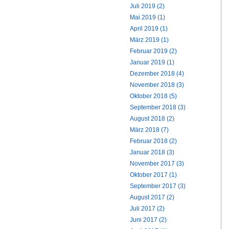
Juli 2019 (2)
Mai 2019 (1)
April 2019 (1)
März 2019 (1)
Februar 2019 (2)
Januar 2019 (1)
Dezember 2018 (4)
November 2018 (3)
Oktober 2018 (5)
September 2018 (3)
August 2018 (2)
März 2018 (7)
Februar 2018 (2)
Januar 2018 (3)
November 2017 (3)
Oktober 2017 (1)
September 2017 (3)
August 2017 (2)
Juli 2017 (2)
Juni 2017 (2)