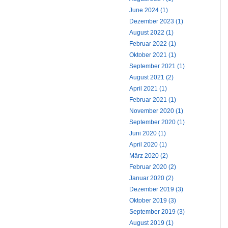
June 2024 (1)
Dezember 2023 (1)
August 2022 (1)
Februar 2022 (1)
Oktober 2021 (1)
September 2021 (1)
August 2021 (2)
April 2021 (1)
Februar 2021 (1)
November 2020 (1)
September 2020 (1)
Juni 2020 (1)
April 2020 (1)
März 2020 (2)
Februar 2020 (2)
Januar 2020 (2)
Dezember 2019 (3)
Oktober 2019 (3)
September 2019 (3)
August 2019 (1)