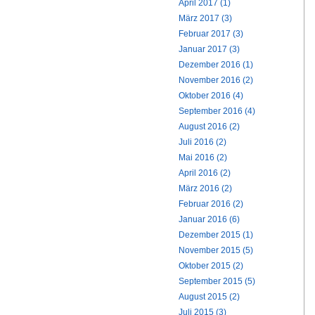
April 2017 (1)
März 2017 (3)
Februar 2017 (3)
Januar 2017 (3)
Dezember 2016 (1)
November 2016 (2)
Oktober 2016 (4)
September 2016 (4)
August 2016 (2)
Juli 2016 (2)
Mai 2016 (2)
April 2016 (2)
März 2016 (2)
Februar 2016 (2)
Januar 2016 (6)
Dezember 2015 (1)
November 2015 (5)
Oktober 2015 (2)
September 2015 (5)
August 2015 (2)
Juli 2015 (3)