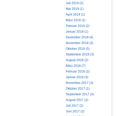
Juli 2019 (2)
Mai 2019 (1)
April 2019 (1)
März 2019 (1)
Februar 2019 (2)
Januar 2019 (1)
Dezember 2018 (4)
November 2018 (3)
Oktober 2018 (5)
September 2018 (3)
August 2018 (2)
März 2018 (7)
Februar 2018 (2)
Januar 2018 (3)
November 2017 (3)
Oktober 2017 (1)
September 2017 (3)
August 2017 (2)
Juli 2017 (2)
Juni 2017 (2)