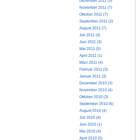
Dezember 2011 (3)
November 2011 (7)
Oktober 2011 (7)
September 2011 (2)
August 2011 (7)
Juli 2011 (4)
Juni 2011 (3)
Mai 2011 (5)
April 2011 (1)
März 2011 (4)
Februar 2011 (3)
Januar 2011 (3)
Dezember 2010 (3)
November 2010 (4)
Oktober 2010 (3)
September 2010 (6)
August 2010 (4)
Juli 2010 (4)
Juni 2010 (1)
Mai 2010 (4)
April 2010 (5)