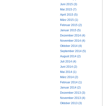
Juni 2015 (3)
Mai 2015 (7)
April 2015 (5)
März 2015 (1)
Februar 2015 (2)
Januar 2015 (5)
Dezember 2014 (4)
November 2014 (4)
Oktober 2014 (4)
September 2014 (5)
August 2014 (2)
Juli 2014 (4)
Juni 2014 (2)
Mai 2014 (1)
März 2014 (2)
Februar 2014 (1)
Januar 2014 (2)
Dezember 2013 (3)
November 2013 (4)
Oktober 2013 (3)