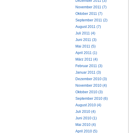
Dezember 2011 (3)
November 2011 (7)
Oktober 2011 (7)
September 2011 (2)
August 2011 (7)
Juli 2011 (4)
Juni 2011 (3)
Mai 2011 (5)
April 2011 (1)
März 2011 (4)
Februar 2011 (3)
Januar 2011 (3)
Dezember 2010 (3)
November 2010 (4)
Oktober 2010 (3)
September 2010 (6)
August 2010 (4)
Juli 2010 (4)
Juni 2010 (1)
Mai 2010 (4)
April 2010 (5)