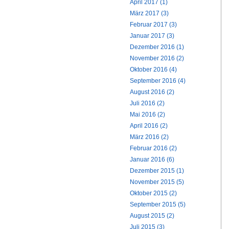
April 2017 (1)
März 2017 (3)
Februar 2017 (3)
Januar 2017 (3)
Dezember 2016 (1)
November 2016 (2)
Oktober 2016 (4)
September 2016 (4)
August 2016 (2)
Juli 2016 (2)
Mai 2016 (2)
April 2016 (2)
März 2016 (2)
Februar 2016 (2)
Januar 2016 (6)
Dezember 2015 (1)
November 2015 (5)
Oktober 2015 (2)
September 2015 (5)
August 2015 (2)
Juli 2015 (3)