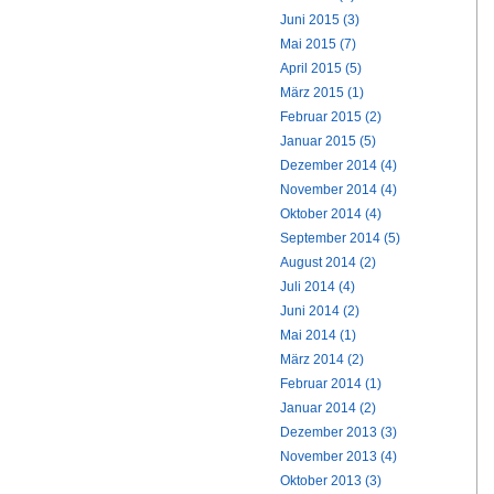
Juni 2015 (3)
Mai 2015 (7)
April 2015 (5)
März 2015 (1)
Februar 2015 (2)
Januar 2015 (5)
Dezember 2014 (4)
November 2014 (4)
Oktober 2014 (4)
September 2014 (5)
August 2014 (2)
Juli 2014 (4)
Juni 2014 (2)
Mai 2014 (1)
März 2014 (2)
Februar 2014 (1)
Januar 2014 (2)
Dezember 2013 (3)
November 2013 (4)
Oktober 2013 (3)