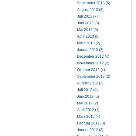
September 2013 (5)
August 2013 (2)
Juli 2013 (7)
Juni 2013 (3)
Mai 2013 (5)
April 2013 (6)
März 2013 (2)
Januar 2013 (2)
Dezember 2012 (4)
November 2012 (2)
Oktober 2012 (4)
September 2012 (2)
August 2012 (2)
Juli 2012 (4)
Juni 2012 (5)
Mai 2012 (2)
April 2012 (1)
März 2012 (4)
Februar 2012 (3)
Januar 2012 (3)