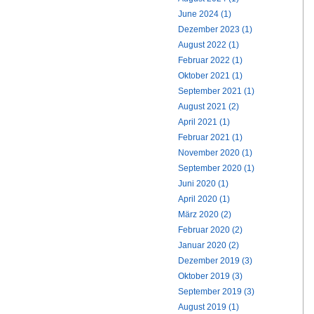
June 2024 (1)
Dezember 2023 (1)
August 2022 (1)
Februar 2022 (1)
Oktober 2021 (1)
September 2021 (1)
August 2021 (2)
April 2021 (1)
Februar 2021 (1)
November 2020 (1)
September 2020 (1)
Juni 2020 (1)
April 2020 (1)
März 2020 (2)
Februar 2020 (2)
Januar 2020 (2)
Dezember 2019 (3)
Oktober 2019 (3)
September 2019 (3)
August 2019 (1)