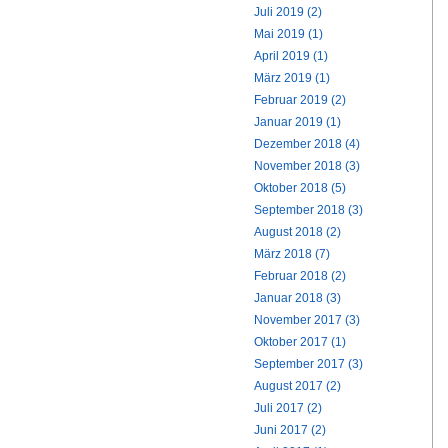
Juli 2019 (2)
Mai 2019 (1)
April 2019 (1)
März 2019 (1)
Februar 2019 (2)
Januar 2019 (1)
Dezember 2018 (4)
November 2018 (3)
Oktober 2018 (5)
September 2018 (3)
August 2018 (2)
März 2018 (7)
Februar 2018 (2)
Januar 2018 (3)
November 2017 (3)
Oktober 2017 (1)
September 2017 (3)
August 2017 (2)
Juli 2017 (2)
Juni 2017 (2)